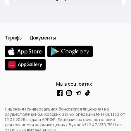
Тарифы
Документы
Мы в соц. сетях
Лицензия (Универсальная банковская лицензия) на
осуществление банковских и иных операций №1.1.601.130 от
13.07.2026 выдана АРРФР. Лицензия на осуществление
деятельности на рынке ценных бумаг №1.2.47/230/38/1 от
23.06.2023 выдана АРРФР.