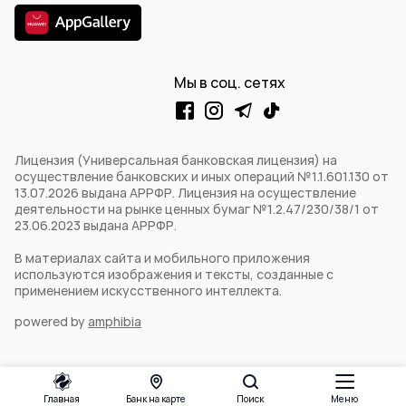
Мы в соц. сетях
Лицензия (Универсальная банковская лицензия) на
осуществление банковских и иных операций №1.1.601.130 от
13.07.2026 выдана АРРФР. Лицензия на осуществление
деятельности на рынке ценных бумаг №1.2.47/230/38/1 от
23.06.2023 выдана АРРФР.
В материалах сайта и мобильного приложения
используются изображения и тексты, созданные с
применением искусственного интеллекта.
powered by
amphibia
Главная
Банк на карте
Поиск
Меню