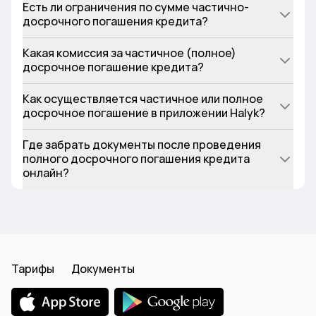
Есть ли ограничения по сумме частично-
досрочного погашения кредита?
Какая комиссия за частичное (полное)
досрочное погашение кредита?
Как осуществляется частичное или полное
досрочное погашение в приложении Halyk?
Где забрать документы после проведения
полного досрочного погашения кредита
онлайн?
Тарифы
Документы