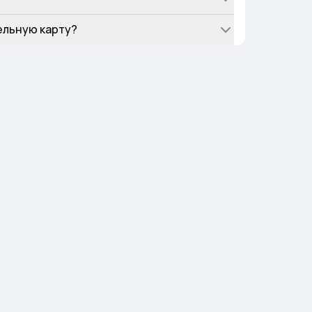
ельную карту?