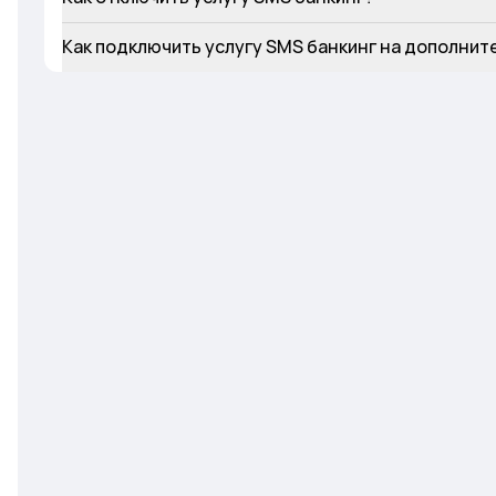
Как подключить услугу SMS банкинг на дополнит