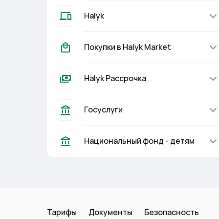
Halyk
Покупки в Halyk Market
Halyk Рассрочка
Госуслуги
Национальный фонд - детям
Тарифы
Документы
Безопасность