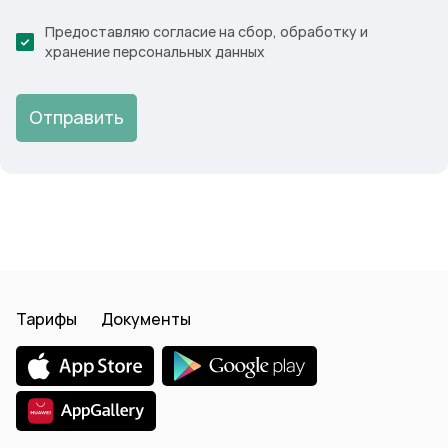
Предоставляю согласие на сбор, обработку и
хранение персональных данных
Отправить
Тарифы
Документы