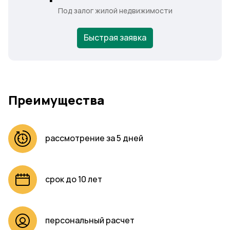
Под залог жилой недвижимости
Быстрая заявка
Преимущества
рассмотрение за 5 дней
срок до 10 лет
персональный расчет