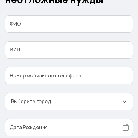
3
ФИО
ИИН
Номер мобильного телефона
Выберите город
Дата Рождения