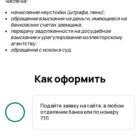
числе на:
начисление неустойки (штрафа, пени);
обращение взыскания на деньги, имеющиеся на
банковских счетах заемщика;
передачу задолженности на досудебное
взыскание и урегулирование коллекторскому
агентству;
обращение с иском в суд.
Как оформить
Подайте заявку на сайте, в любом
отделении банка или по номеру
7111