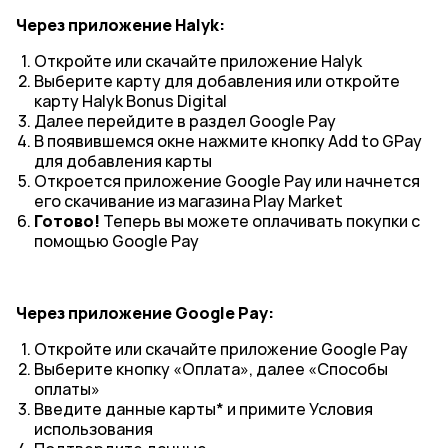
Через приложение Halyk:
Откройте или скачайте приложение Halyk
Выберите карту для добавления или откройте
карту Halyk Bonus Digital
Далее перейдите в раздел Google Pay
В появившемся окне нажмите кнопку Add to GPay
для добавления карты
Откроется приложение Google Pay или начнется
его скачивание из магазина Play Market
Готово!
Теперь вы можете оплачивать покупки с
помощью Google Pay
Через приложение Google Pay:
Откройте или скачайте приложение Google Pay
Выберите кнопку «Оплата», далее «Способы
оплаты»
Введите данные карты* и примите Условия
использования