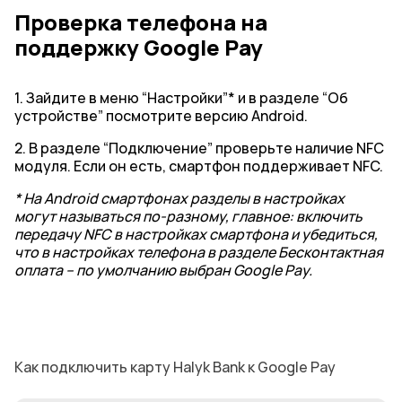
Проверка телефона на
поддержку Google Pay
1. Зайдите в меню “Настройки”* и в разделе “Об
устройстве” посмотрите версию Android.
2. В разделе “Подключение” проверьте наличие NFC
модуля. Если он есть, смартфон поддерживает NFC.
* На Android смартфонах разделы в настройках
могут называться по-разному, главное: включить
передачу NFC в настройках смартфона и убедиться,
что в настройках телефона в разделе Бесконтактная
оплата – по умолчанию выбран Google Pay.
Как подключить карту Halyk Bank к Google Pay