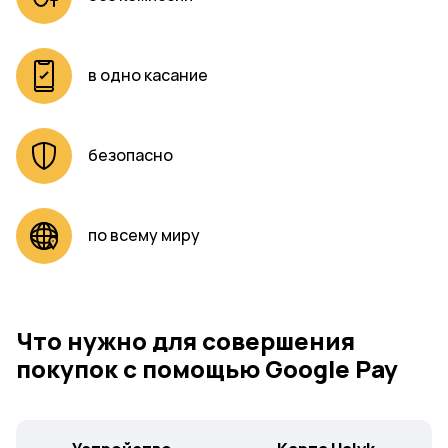
в одно касание
безопасно
по всему миру
Что нужно для совершения
покупок с помощью Google Pay