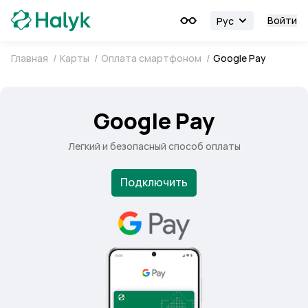
Войти
Рус
Главная
/
Карты
/
Оплата смартфоном
/
Google Pay
Google Pay
Легкий и безопасный способ оплаты
Подключить