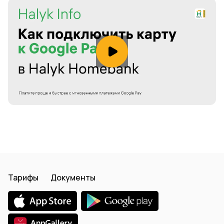
Тарифы
Документы