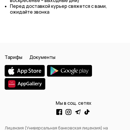
воскресенье – выходные дни)
Перед доставкой курьер свяжется с вами,
ожидайте звонка
Тарифы
Документы
Мы в соц. сетях
Лицензия (Универсальная банковская лицензия) на