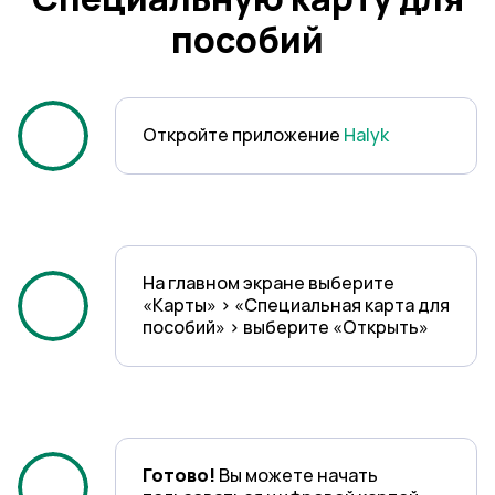
пособий
Откройте приложение
Halyk
На главном экране выберите
«Карты» > «Специальная карта для
пособий» > выберите «Открыть»
1
Готово!
Вы можете начать