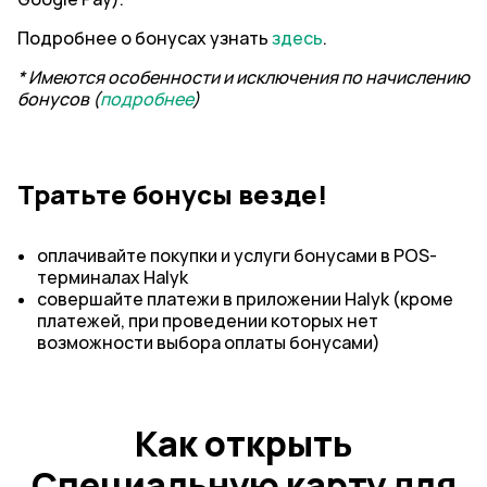
Подробнее о бонусах узнать
здесь
.
* Имеются особенности и исключения по начислению
бонусов (
подробнее
)
Тратьте бонусы везде!
оплачивайте покупки и услуги бонусами в POS-
терминалах Halyk
совершайте платежи в приложении Halyk (кроме
платежей, при проведении которых нет
возможности выбора оплаты бонусами)
Как открыть
Специальную карту для