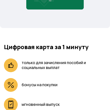
Цифровая карта за 1 минуту
только для зачисления пособий и
социальных выплат
бонусы на покупки
мгновенный выпуск