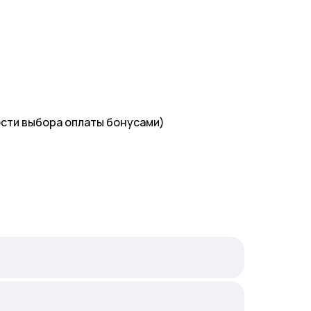
ости выбора оплаты бонусами)