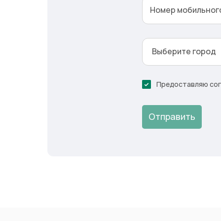
Номер мобильног
Выберите город
Предоставляю согл
Отправить