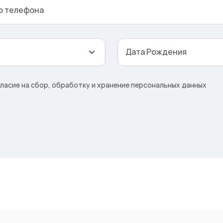
о телефона
Дата Рождения
асие на сбор, обработку и хранение персональных данных