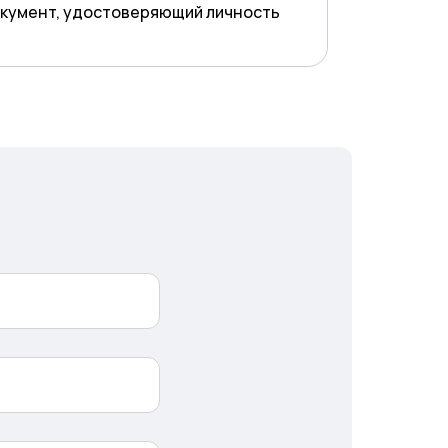
кумент, удостоверяющий личность
2