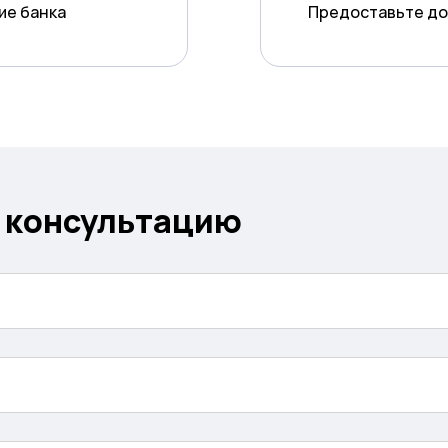
ие банка
Предоставьте до
а консультацию