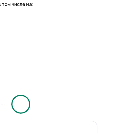
 том числе на: