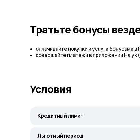
Тратьте бонусы везде
оплачивайте покупки и услуги бонусами в
совершайте платежи в приложении Halyk 
Условия
Кредитный лимит
Льготный период