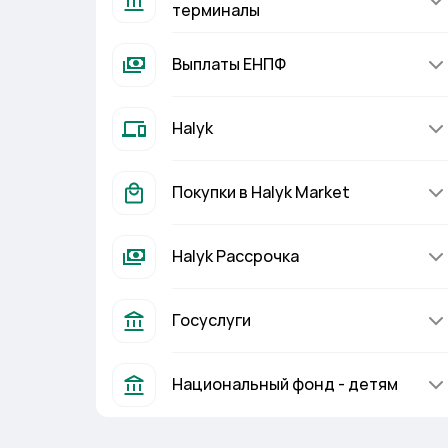
терминалы
Выплаты ЕНПФ
Halyk
Покупки в Halyk Market
Halyk Рассрочка
Госуслуги
Национальный фонд - детям