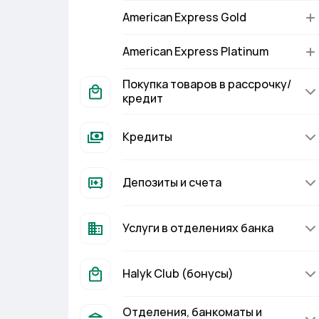
American Express Gold
American Express Platinum
Покупка товаров в рассрочку/
кредит
Кредиты
Депозиты и счета
Услуги в отделениях банка
Halyk Club (бонусы)
Отделения, банкоматы и