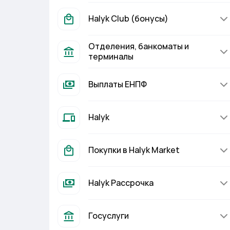
Halyk Club (бонусы)
Отделения, банкоматы и
терминалы
Выплаты ЕНПФ
Halyk
Покупки в Halyk Market
Halyk Рассрочка
Госуслуги