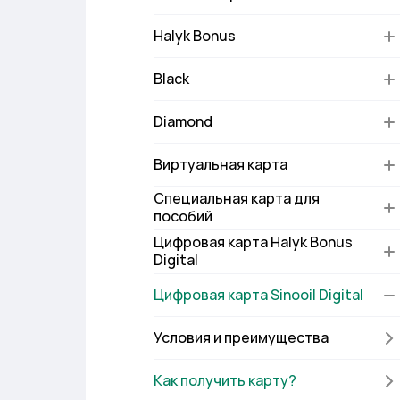
Halyk Bonus
Black
Diamond
Виртуальная карта
Специальная карта для
пособий
Цифровая карта Halyk Bonus
Digital
Цифровая карта Sinooil Digital
Условия и преимущества
Как получить карту?