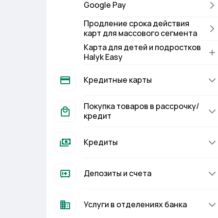
Google Pay
Продление срока действия
карт для массового сегмента
Карта для детей и подростков
Halyk Easy
Кредитные карты
Покупка товаров в рассрочку/
кредит
Кредиты
Депозиты и счета
Услуги в отделениях банка