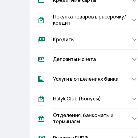
Кредитные карты
Покупка товаров в рассрочку/
кредит
Кредиты
Депозиты и счета
Услуги в отделениях банка
Halyk Club (бонусы)
Отделения, банкоматы и
терминалы