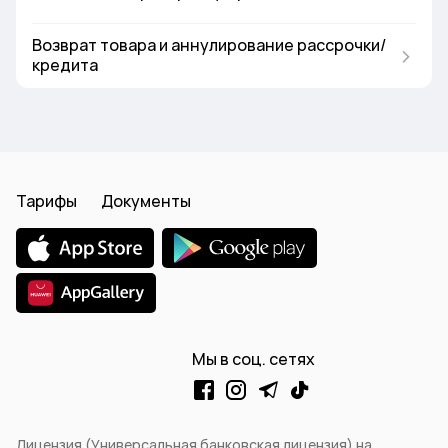
Возврат товара и аннулирование рассрочки/
кредита
Тарифы
Документы
Мы в соц. сетях
Лицензия (Универсальная банковская лицензия) на