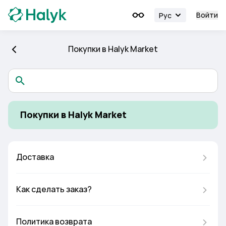
Войти
Рус
Покупки в Halyk Market
Покупки в Halyk Market
Доставка
Как сделать заказ?
Политика возврата