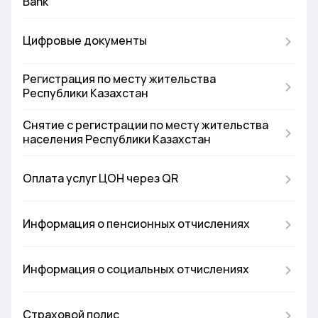
Bank
Цифровые документы
Регистрация по месту жительства
Республики Казахстан
Снятие с регистрации по месту жительства
населения Республики Казахстан
Оплата услуг ЦОН через QR
Информация о пенсионных отчислениях
Информация о социальных отчислениях
Страховой полис