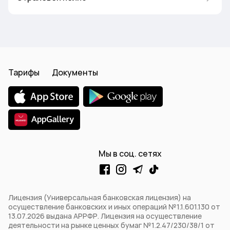
Тарифы
Документы
Мы в соц. сетях
Лицензия (Универсальная банковская лицензия) на
осуществление банковских и иных операций №1.1.601.130 от
13.07.2026 выдана АРРФР. Лицензия на осуществление
деятельности на рынке ценных бумаг №1.2.47/230/38/1 от