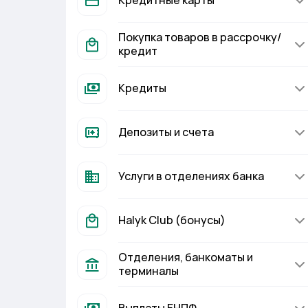
Кредитные карты
Покупка товаров в рассрочку/
кредит
Кредиты
Депозиты и счета
Услуги в отделениях банка
Halyk Club (бонусы)
Отделения, банкоматы и
терминалы