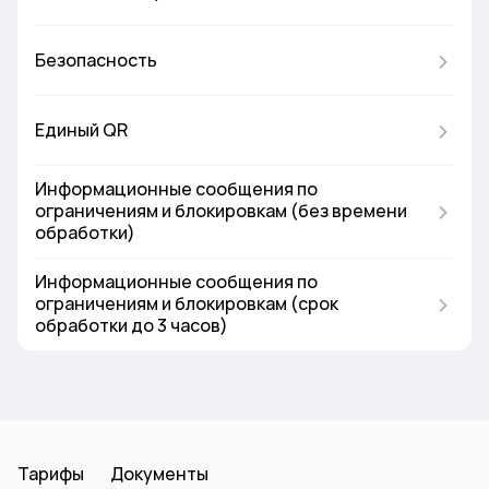
Безопасность
Единый QR
Информационные сообщения по
ограничениям и блокировкам (без времени
обработки)
Информационные сообщения по
ограничениям и блокировкам (срок
обработки до 3 часов)
Тарифы
Документы