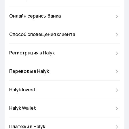
Онлайн сервисы банка
Способ оповещения клиента
Регистрация в Halyk
Переводы в Halyk
Halyk Invest
Halyk Wallet
Платежи в Halyk