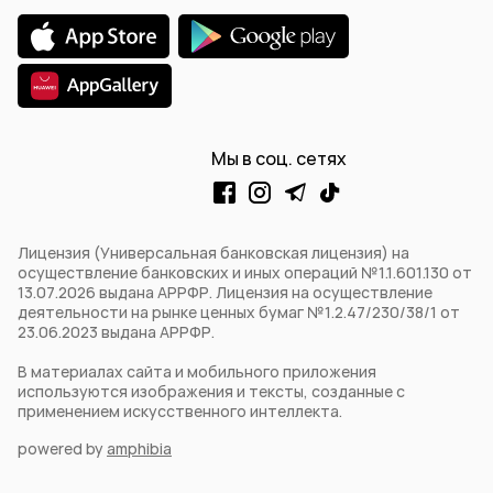
Мы в соц. сетях
Лицензия (Универсальная банковская лицензия) на
осуществление банковских и иных операций №1.1.601.130 от
13.07.2026 выдана АРРФР. Лицензия на осуществление
деятельности на рынке ценных бумаг №1.2.47/230/38/1 от
23.06.2023 выдана АРРФР.
В материалах сайта и мобильного приложения
используются изображения и тексты, созданные с
применением искусственного интеллекта.
powered by
amphibia