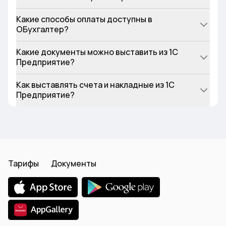
Какие способы оплаты доступны в
ОБухгалтер?
Какие документы можно выставить из 1С
Предприятие?
Как выставлять счета и накладные из 1С
Предприятие?
Тарифы
Документы