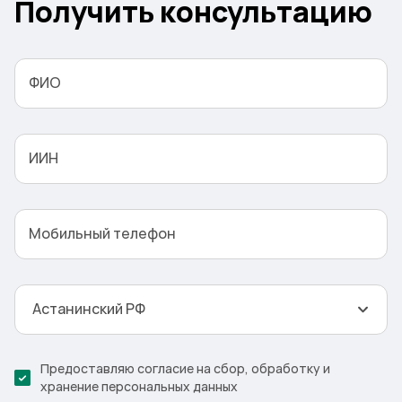
Получить консультацию
3
ФИО
ИИН
Мобильный телефон
Астанинский РФ
Предоставляю согласие на сбор, обработку и
хранение персональных данных