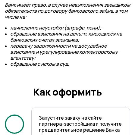
Банк имеет право, в случае невыполнения заемщиком
обязательств по договору банковского займа, в том
числе на:
начисление неустойки (штрафа, пени);
обращение взыскания на деньги, имеющиеся на
банковских счетах заемщика;
передачу задолженности на досудебное
взыскание и урегулирование коллекторскому
агентству;
обращение с иском в суд.
Как оформить
Запустите заявку на сайте
партнера-застройщика и получите
предварительное решение Банка