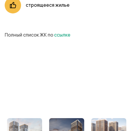
строящееся жилье
Полный список ЖК по
ссылке