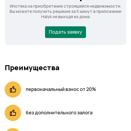
Ипотека на приобретение строящейся недвижимости.
Вы можете получить решение за 5 минут в приложении
Halyk не выходя из дома
Подать заявку
Преимущества
первоначальный взнос от 20%
без дополнительного залога