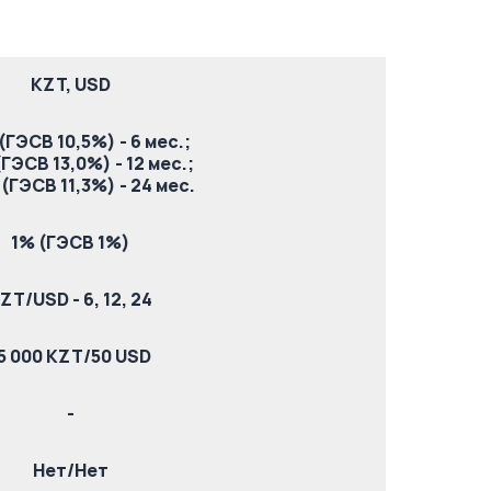
KZT, USD
(ГЭСВ 10,5%) - 6 мес.;
(ГЭСВ 13,0%) - 12 мес.;
(ГЭСВ 11,3%) - 24 мес.
1% (ГЭСВ 1%)
ZT/USD - 6, 12, 24
5 000 KZT/50 USD
-
Нет/Нет