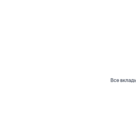
Все вклад