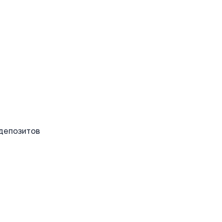
 депозитов