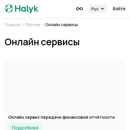
Войти
Рус
Главная
/
Прочее
/
Онлайн сервисы
Онлайн сервисы
Онлайн сервис передачи финансовой отчётности
Подробнее