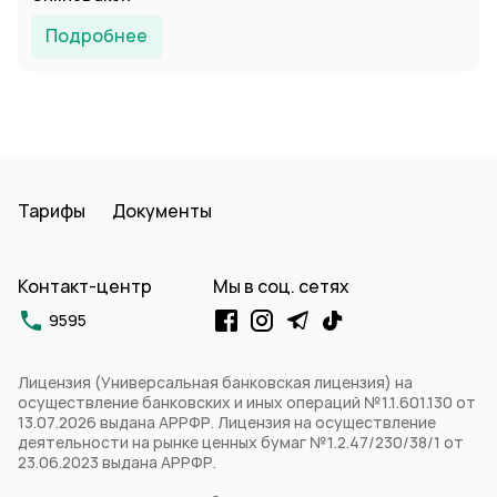
Подробнее
Тарифы
Документы
Контакт-центр
Мы в соц. сетях
9595
Лицензия (Универсальная банковская лицензия) на
осуществление банковских и иных операций №1.1.601.130 от
13.07.2026 выдана АРРФР. Лицензия на осуществление
деятельности на рынке ценных бумаг №1.2.47/230/38/1 от
23.06.2023 выдана АРРФР.