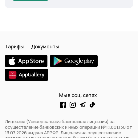
Тарифы
Документы
Мы в соц. сетях
Лицензия (Универсальная банковская лицензия) на
осуществление банковских и иных операций №1.1.601.130 от
13.07.2026 выдана АРРФР. Лицензия на осуществление